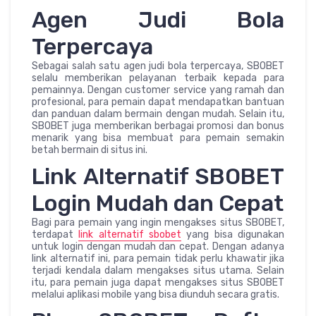
Agen Judi Bola
Terpercaya
Sebagai salah satu agen judi bola terpercaya, SBOBET
selalu memberikan pelayanan terbaik kepada para
pemainnya. Dengan customer service yang ramah dan
profesional, para pemain dapat mendapatkan bantuan
dan panduan dalam bermain dengan mudah. Selain itu,
SBOBET juga memberikan berbagai promosi dan bonus
menarik yang bisa membuat para pemain semakin
betah bermain di situs ini.
Link Alternatif SBOBET
Login Mudah dan Cepat
Bagi para pemain yang ingin mengakses situs SBOBET,
terdapat
link alternatif sbobet
yang bisa digunakan
untuk login dengan mudah dan cepat. Dengan adanya
link alternatif ini, para pemain tidak perlu khawatir jika
terjadi kendala dalam mengakses situs utama. Selain
itu, para pemain juga dapat mengakses situs SBOBET
melalui aplikasi mobile yang bisa diunduh secara gratis.