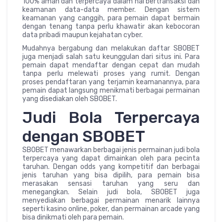
100% aman dan terpercaya dalam hal bertransaksi dan
keamanan data-data member. Dengan sistem
keamanan yang canggih, para pemain dapat bermain
dengan tenang tanpa perlu khawatir akan kebocoran
data pribadi maupun kejahatan cyber.
Mudahnya bergabung dan melakukan daftar SBOBET
juga menjadi salah satu keunggulan dari situs ini. Para
pemain dapat mendaftar dengan cepat dan mudah
tanpa perlu melewati proses yang rumit. Dengan
proses pendaftaran yang terjamin keamanannya, para
pemain dapat langsung menikmati berbagai permainan
yang disediakan oleh SBOBET.
Judi Bola Terpercaya
dengan SBOBET
SBOBET menawarkan berbagai jenis permainan judi bola
terpercaya yang dapat dimainkan oleh para pecinta
taruhan. Dengan odds yang kompetitif dan berbagai
jenis taruhan yang bisa dipilih, para pemain bisa
merasakan sensasi taruhan yang seru dan
menegangkan. Selain judi bola, SBOBET juga
menyediakan berbagai permainan menarik lainnya
seperti kasino online, poker, dan permainan arcade yang
bisa dinikmati oleh para pemain.