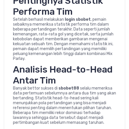
Pentingnya Statistik
Performa Tim
Setelah berhasil melakukan
login sbobet
, pemain
sebaiknya memeriksa statistik performa tim dalam
beberapa pertandingan terakhir. Data seperti jumlah
kemenangan, rata-rata gol yang dicetak, serta jumlah
kebobolan dapat memberikan gambaran mengenai
kekuatan sebuah tim. Dengan memahami statistik ini,
pemain dapat memilih pertandingan yang memiliki
peluang kemenangan lebih tinggi dalam kombinasi Mix
Parlay.
Analisis Head-to-Head
Antar Tim
Banyak bettor sukses di
sbobet88
selalu memeriksa
data pertemuan sebelumnya antara dua tim yang akan
bertanding. Statistik head-to-head sering kali
menunjukkan pola pertandingan yang bisa menjadi
referensi penting dalam menentukan pilihan taruhan.
Beberapa tim memiliki rekor dominasi terhadap
lawannya sehingga data tersebut dapat menjadi
pertimbangan kuat sebelum memasang taruhan.