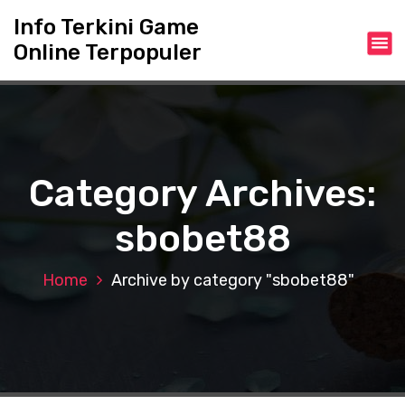
S
Info Terkini Game
k
Online Terpopuler
i
p
t
o
c
o
n
Category Archives:
t
e
sbobet88
n
t
Home
Archive by category "sbobet88"