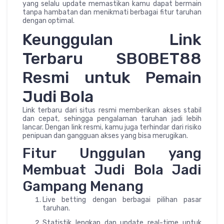
yang selalu update memastikan kamu dapat bermain
tanpa hambatan dan menikmati berbagai fitur taruhan
dengan optimal.
Keunggulan Link
Terbaru SBOBET88
Resmi untuk Pemain
Judi Bola
Link terbaru dari situs resmi memberikan akses stabil
dan cepat, sehingga pengalaman taruhan jadi lebih
lancar. Dengan link resmi, kamu juga terhindar dari risiko
penipuan dan gangguan akses yang bisa merugikan.
Fitur Unggulan yang
Membuat Judi Bola Jadi
Gampang Menang
Live betting dengan berbagai pilihan pasar
taruhan.
Statistik lengkap dan update real-time untuk