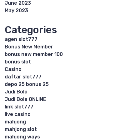
June 2023
May 2023
Categories
agen slot777
Bonus New Member
bonus new member 100
bonus slot
Casino
daftar slot777
depo 25 bonus 25
Judi Bola
Judi Bola ONLINE
link slot777
live casino
mahjong
mahjong slot
mahjong ways