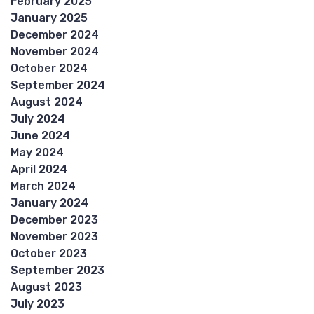
February 2025
January 2025
December 2024
November 2024
October 2024
September 2024
August 2024
July 2024
June 2024
May 2024
April 2024
March 2024
January 2024
December 2023
November 2023
October 2023
September 2023
August 2023
July 2023