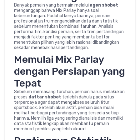
Banyak pemain yang bermain melalui
agen sbobet
menganggap bahwa Mix Parlay hanya soal
keberuntungan. Padahal kenyataannya, pemain
profesional justru mengandalkan data dan statistik
sebelum menentukan kombinasi taruhan. Analisis
performa tim, kondisi pemain, serta tren pertandingan
menjadi faktor penting yang membantu bettor
menentukan pilihan yang lebih rasional dibandingkan
sekadar menebak hasil pertandingan.
Memulai Mix Parlay
dengan Persiapan yang
Tepat
Sebelum memasang taruhan, pemain harus melakukan
proses
daftar sbobet
terlebih dahulu pada situs
terpercaya agar dapat mengakses seluruh fitur
sportsbook. Setelah akun aktif, pemain bisa mulai
melihat berbagai pertandingan yang tersedia setiap
harinya. Memilih liga yang sering dianalisis dan memiliki
data statistik lengkap akan membantu pemain
membuat prediksi yang lebih akurat.