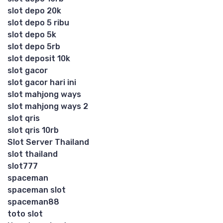
slot depo 20k
slot depo 5 ribu
slot depo 5k
slot depo 5rb
slot deposit 10k
slot gacor
slot gacor hari ini
slot mahjong ways
slot mahjong ways 2
slot qris
slot qris 10rb
Slot Server Thailand
slot thailand
slot777
spaceman
spaceman slot
spaceman88
toto slot