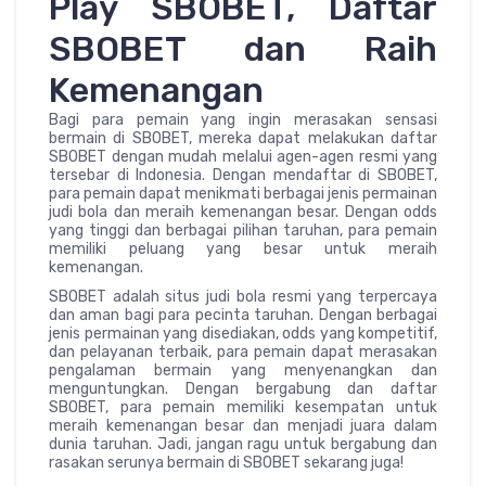
Play SBOBET, Daftar
SBOBET dan Raih
Kemenangan
Bagi para pemain yang ingin merasakan sensasi
bermain di SBOBET, mereka dapat melakukan daftar
SBOBET dengan mudah melalui agen-agen resmi yang
tersebar di Indonesia. Dengan mendaftar di SBOBET,
para pemain dapat menikmati berbagai jenis permainan
judi bola dan meraih kemenangan besar. Dengan odds
yang tinggi dan berbagai pilihan taruhan, para pemain
memiliki peluang yang besar untuk meraih
kemenangan.
SBOBET adalah situs judi bola resmi yang terpercaya
dan aman bagi para pecinta taruhan. Dengan berbagai
jenis permainan yang disediakan, odds yang kompetitif,
dan pelayanan terbaik, para pemain dapat merasakan
pengalaman bermain yang menyenangkan dan
menguntungkan. Dengan bergabung dan daftar
SBOBET, para pemain memiliki kesempatan untuk
meraih kemenangan besar dan menjadi juara dalam
dunia taruhan. Jadi, jangan ragu untuk bergabung dan
rasakan serunya bermain di SBOBET sekarang juga!