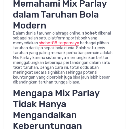
Memahami Mix Parlay
dalam Taruhan Bola
Modern
Dalam dunia taruhan olahraga online,
sbobet
dikenal
sebagai salah satu platform sportsbook yang
menyediakan
sbobet88 terpercaya
berbagai pilihan
taruhan dari liga sepak bola dunia. Salah satu jenis
taruhan yang paling menarik perhatian pemain adalah
Mix Parlay karena sistemnya memungkinkan bettor
menggabungkan beberapa pertandingan dalam satu
tiket taruhan. Dengan cara ini, total odds akan
meningkat secara signifikan sehingga potensi
keuntungan yang diperoleh juga bisa jauh lebih besar
dibandingkan taruhan tunggal biasa.
Mengapa Mix Parlay
Tidak Hanya
Mengandalkan
Keberuntungan