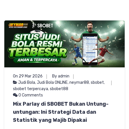
On 29 Mar 2026
By admin
Judi Bola
,
Judi Bola ONLINE
,
neymar88
,
sbobet
,
sbobet terpercaya
,
sbobet88
0 Comments
Mix Parlay di SBOBET Bukan Untung-
untungan: Ini Strategi Data dan
Statistik yang Wajib Dipakai