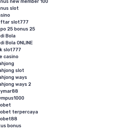
nus new member 100
nus slot
sino
ftar slot777
po 25 bonus 25
di Bola
di Bola ONLINE
nk slot777
ve casino
ahjong
hjong slot
hjong ways
hjong ways 2
eymar88
ympus1000
obet
obet terpercaya
bobet88
tus bonus