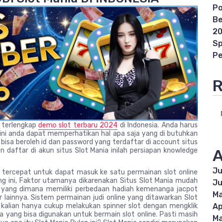
Po
Be
2
Sp
Pe
R
 terlengkap
demo slot terbaru 2024
di Indonesia. Anda harus
isini anda dapat memperhatikan hal apa saja yang di butuhkan
bisa beroleh id dan password yang terdaftar di account situs
daftar di akun situs Slot Mania inilah persiapan knowledge
A
Ju
es tercepat untuk dapat masuk ke satu permainan slot online
ng ini, Faktor utamanya dikarenakan Situs Slot Mania mudah
Ju
 yang dimana memiliki perbedaan hadiah kemenanga jacpot
Ma
 lainnya. Sistem permainan judi online yang ditawarkan Slot
kalian hanya cukup melakukan spinner slot dengan mengklik
Ap
a yang bisa digunakan untuk bermain slot online. Pasti masih
Ma