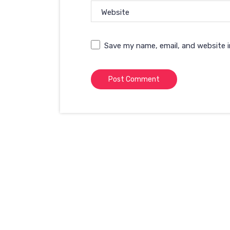
Website
Save my name, email, and website i