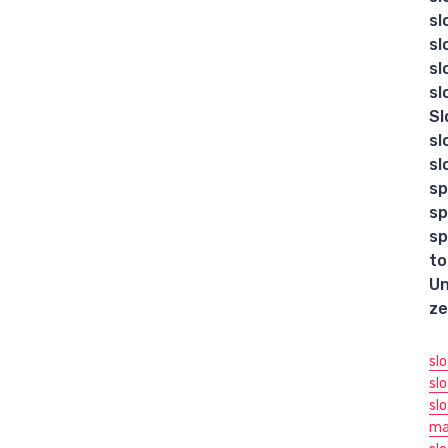
sl
sl
sl
sl
Sl
sl
sl
s
sp
s
to
Un
ze
sl
slo
sl
ma