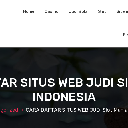
Home
Casino
Judi Bola
Slot
Site
Sl
R SITUS WEB JUDI Slo
INDONESIA
gorized
CARA DAFTAR SITUS WEB JUDI Slot Mania