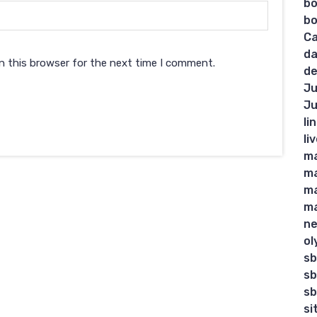
bo
bo
Ca
da
n this browser for the next time I comment.
de
Ju
Ju
li
li
m
ma
ma
ma
n
ol
sb
sb
s
si