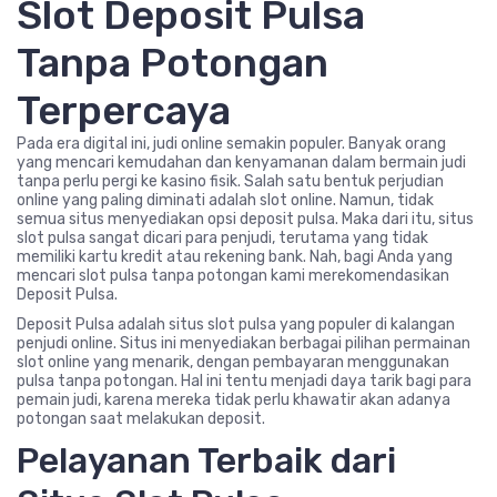
Slot Deposit Pulsa
Tanpa Potongan
Terpercaya
Pada era digital ini, judi online semakin populer. Banyak orang
yang mencari kemudahan dan kenyamanan dalam bermain judi
tanpa perlu pergi ke kasino fisik. Salah satu bentuk perjudian
online yang paling diminati adalah slot online. Namun, tidak
semua situs menyediakan opsi deposit pulsa. Maka dari itu, situs
slot pulsa sangat dicari para penjudi, terutama yang tidak
memiliki kartu kredit atau rekening bank. Nah, bagi Anda yang
mencari slot pulsa tanpa potongan kami merekomendasikan
Deposit Pulsa.
Deposit Pulsa adalah situs slot pulsa yang populer di kalangan
penjudi online. Situs ini menyediakan berbagai pilihan permainan
slot online yang menarik, dengan pembayaran menggunakan
pulsa tanpa potongan. Hal ini tentu menjadi daya tarik bagi para
pemain judi, karena mereka tidak perlu khawatir akan adanya
potongan saat melakukan deposit.
Pelayanan Terbaik dari