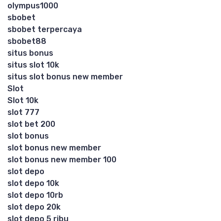
olympus1000
sbobet
sbobet terpercaya
sbobet88
situs bonus
situs slot 10k
situs slot bonus new member
Slot
Slot 10k
slot 777
slot bet 200
slot bonus
slot bonus new member
slot bonus new member 100
slot depo
slot depo 10k
slot depo 10rb
slot depo 20k
slot depo 5 ribu