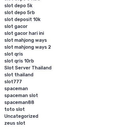
slot depo 5k
slot depo 5rb
slot deposit 10k
slot gacor
slot gacor hari ini
slot mahjong ways
slot mahjong ways 2
slot qris
slot qris 10rb
Slot Server Thailand
slot thailand
slot777
spaceman
spaceman slot
spaceman88
toto slot
Uncategorized
zeus slot