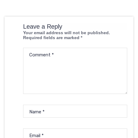
Leave a Reply
Your email address will not be published.
Required fields are marked
*
Comment
*
Name
*
Email
*