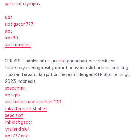
gates of olympus
slot
slot gacor 777
slot
slot88
slot mahjong
CERIABET adalah situs judi
slot
gacor hari ini terbaik dan
terpercaya sering kasih jackpot penyedia slot online gampang
maxwin terbaru dan judi online resmi dengan RTP Slot tertinggi
2023 Indonesia.
spaceman
slot qris
slot bonus new member 100
link alternatif sbobet
depo slot
link slot gacor
thailand slot
slot777 apk