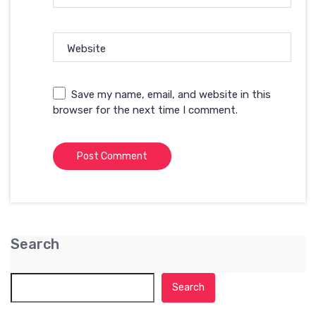
Website
Save my name, email, and website in this
browser for the next time I comment.
Search
Search