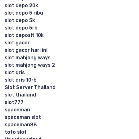
slot depo 20k
slot depo 5 ribu
slot depo 5k
slot depo 5rb
slot deposit 10k
slot gacor
slot gacor hari ini
slot mahjong ways
slot mahjong ways 2
slot qris
slot qris 10rb
Slot Server Thailand
slot thailand
slot777
spaceman
spaceman slot
spaceman88
toto slot