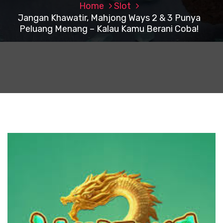
Home
Slot
Jangan Khawatir, Mahjong Ways 2 & 3 Punya
Peluang Menang – Kalau Kamu Berani Coba!