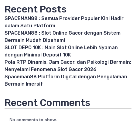
Recent Posts
SPACEMAN88 : Semua Provider Populer Kini Hadir
dalam Satu Platform
SPACEMAN88 : Slot Online Gacor dengan Sistem
Bermain Mudah Dipahami
SLOT DEPO 10K : Main Slot Online Lebih Nyaman
dengan Minimal Deposit 10K
Pola RTP Dinamis, Jam Gacor, dan Psikologi Bermain:
Menyelami Fenomena Slot Gacor 2026
Spaceman88 Platform Digital dengan Pengalaman
Bermain Imersif
Recent Comments
No comments to show.