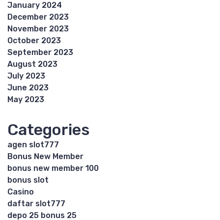
January 2024
December 2023
November 2023
October 2023
September 2023
August 2023
July 2023
June 2023
May 2023
Categories
agen slot777
Bonus New Member
bonus new member 100
bonus slot
Casino
daftar slot777
depo 25 bonus 25