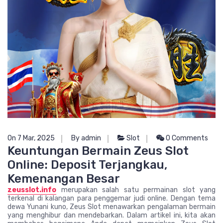
On 7 Mar, 2025
By admin
Slot
0 Comments
Keuntungan Bermain Zeus Slot
Online: Deposit Terjangkau,
Kemenangan Besar
zeusslot.info
merupakan salah satu permainan slot yang
terkenal di kalangan para penggemar judi online. Dengan tema
dewa Yunani kuno, Zeus Slot menawarkan pengalaman bermain
yang menghibur dan mendebarkan. Dalam artikel ini, kita akan