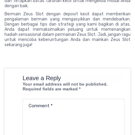
dan tetapkan batas taruhan kecil untuk mengelola modal Anda
dengan baik.
Bermain Zeus Slot dengan deposit kecil dapat memberikan
pengalaman bermain yang mengasyikkan dan mendebarkan.
Dengan berbagai tips dan strategi yang kami bagikan di atas,
Anda dapat memaksimalkan peluang untuk memenangkan
hadiah sensasional dalam permainan Zeus Slot. Jadi, jangan ragu
untuk mencoba keberuntungan Anda dan mainkan Zeus Slot
sekarang juga!
Leave a Reply
Your email address will not be published.
Required fields are marked
*
Comment
*