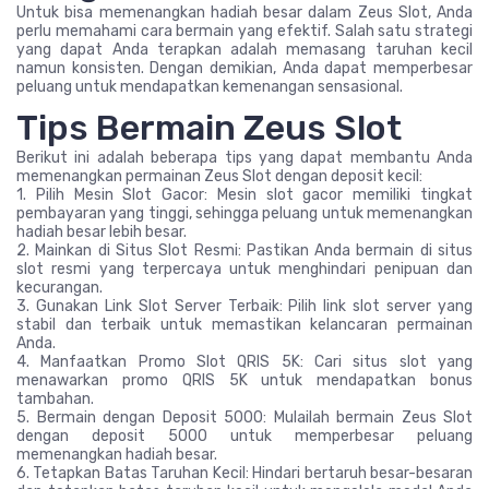
Untuk bisa memenangkan hadiah besar dalam Zeus Slot, Anda
perlu memahami cara bermain yang efektif. Salah satu strategi
yang dapat Anda terapkan adalah memasang taruhan kecil
namun konsisten. Dengan demikian, Anda dapat memperbesar
peluang untuk mendapatkan kemenangan sensasional.
Tips Bermain Zeus Slot
Berikut ini adalah beberapa tips yang dapat membantu Anda
memenangkan permainan Zeus Slot dengan deposit kecil:
1. Pilih Mesin Slot Gacor: Mesin slot gacor memiliki tingkat
pembayaran yang tinggi, sehingga peluang untuk memenangkan
hadiah besar lebih besar.
2. Mainkan di Situs Slot Resmi: Pastikan Anda bermain di situs
slot resmi yang terpercaya untuk menghindari penipuan dan
kecurangan.
3. Gunakan Link Slot Server Terbaik: Pilih link slot server yang
stabil dan terbaik untuk memastikan kelancaran permainan
Anda.
4. Manfaatkan Promo Slot QRIS 5K: Cari situs slot yang
menawarkan promo QRIS 5K untuk mendapatkan bonus
tambahan.
5. Bermain dengan Deposit 5000: Mulailah bermain Zeus Slot
dengan deposit 5000 untuk memperbesar peluang
memenangkan hadiah besar.
6. Tetapkan Batas Taruhan Kecil: Hindari bertaruh besar-besaran