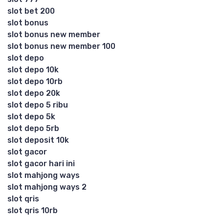
slot bet 200
slot bonus
slot bonus new member
slot bonus new member 100
slot depo
slot depo 10k
slot depo 10rb
slot depo 20k
slot depo 5 ribu
slot depo 5k
slot depo 5rb
slot deposit 10k
slot gacor
slot gacor hari ini
slot mahjong ways
slot mahjong ways 2
slot qris
slot qris 10rb