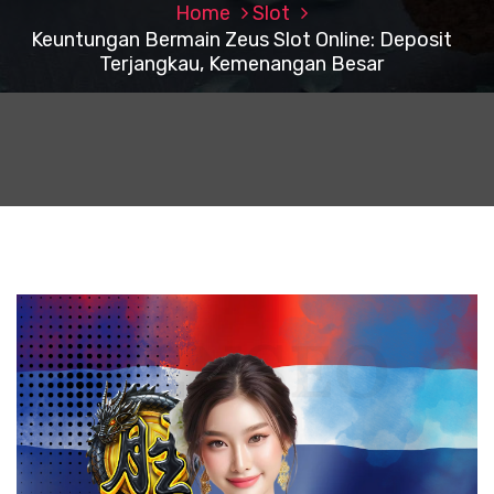
Home
Slot
Keuntungan Bermain Zeus Slot Online: Deposit
Terjangkau, Kemenangan Besar