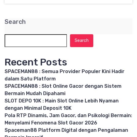
Search
Search
Recent Posts
SPACEMAN88 : Semua Provider Populer Kini Hadir
dalam Satu Platform
SPACEMAN88 : Slot Online Gacor dengan Sistem
Bermain Mudah Dipahami
SLOT DEPO 10K : Main Slot Online Lebih Nyaman
dengan Minimal Deposit 10K
Pola RTP Dinamis, Jam Gacor, dan Psikologi Bermain:
Menyelami Fenomena Slot Gacor 2026
Spaceman88 Platform Digital dengan Pengalaman