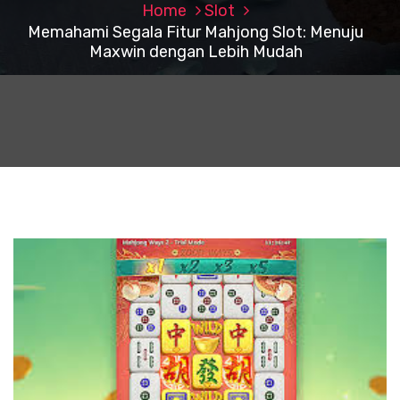
Home
Slot
Memahami Segala Fitur Mahjong Slot: Menuju
Maxwin dengan Lebih Mudah