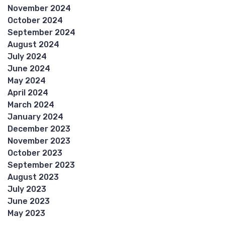
November 2024
October 2024
September 2024
August 2024
July 2024
June 2024
May 2024
April 2024
March 2024
January 2024
December 2023
November 2023
October 2023
September 2023
August 2023
July 2023
June 2023
May 2023