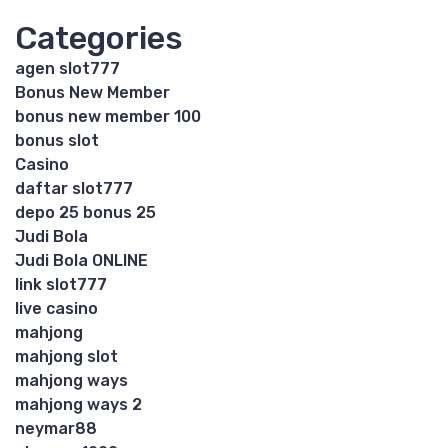
Categories
agen slot777
Bonus New Member
bonus new member 100
bonus slot
Casino
daftar slot777
depo 25 bonus 25
Judi Bola
Judi Bola ONLINE
link slot777
live casino
mahjong
mahjong slot
mahjong ways
mahjong ways 2
neymar88