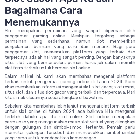
Bagaimana Cara
Menemukannya
Slot merupakan permainan yang sangat digemari oleh
penggemar gaming online. Meskipun tergolong sebagai
permainan yang sederhana, namun slot memberikan
pengalaman bermain yang seru dan menarik. Bagi para
penggemar slot, menemukan platform yang terbaik dan
terpercaya adalah hal yang sangat penting. Dengan banyaknya
situs slot yang bermunculan, pemain harus jeli dalam memilih
platform terbaik untuk bermain slot online.
Dalam artikel ini, kami akan membahas mengenai platform
terbaik untuk penggemar gaming online di tahun 2024. Kami
akan memberikan informasi mengenai slot, slot gacor, slot resmi,
situs slot, dan situs slot gacor yang terbaik dan terpercaya. Mari
kita simak ulasannya secara lengkap di bawah ini.
Sebelum kita membahas lebih lanjut mengenai platform terbaik
untuk slot online di tahun 2024, ada baiknya kita mengenal
terlebih dahulu apa itu slot online. Slot online merupakan
permainan yang menggunakan mesin slot virtual yang dilengkapi
dengan gulungan dan simbol-simbol tertentu. Pemain perlu
memutar gulungan tersebut dan mencocokkan simbol-simbol
yang sama untuk mendapatkan kemenangan.