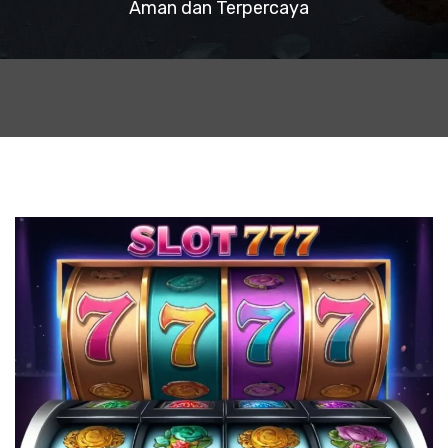
Aman dan Terpercaya