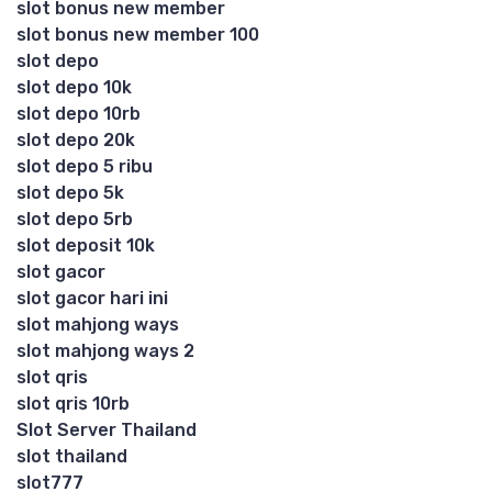
slot bonus new member
slot bonus new member 100
slot depo
slot depo 10k
slot depo 10rb
slot depo 20k
slot depo 5 ribu
slot depo 5k
slot depo 5rb
slot deposit 10k
slot gacor
slot gacor hari ini
slot mahjong ways
slot mahjong ways 2
slot qris
slot qris 10rb
Slot Server Thailand
slot thailand
slot777