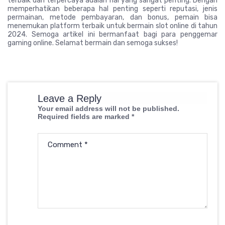
terbaik dan terpercaya adalah hal yang sangat penting. Dengan
memperhatikan beberapa hal penting seperti reputasi, jenis
permainan, metode pembayaran, dan bonus, pemain bisa
menemukan platform terbaik untuk bermain slot online di tahun
2024. Semoga artikel ini bermanfaat bagi para penggemar
gaming online. Selamat bermain dan semoga sukses!
Leave a Reply
Your email address will not be published.
Required fields are marked
*
Comment
*