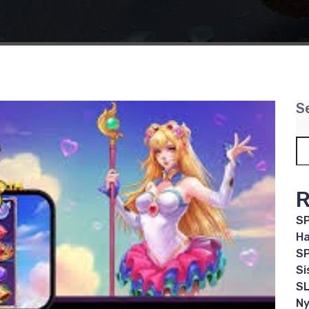
S
R
SP
Ha
SP
Si
SL
Ny