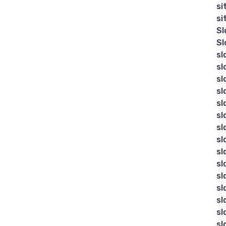
si
si
Sl
Sl
sl
sl
sl
sl
sl
sl
sl
sl
sl
sl
sl
sl
sl
sl
sl