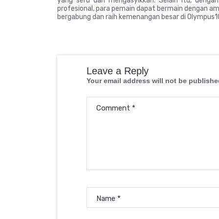
yang seru dan mengasyikkan. Selain itu, deng
profesional, para pemain dapat bermain dengan am
bergabung dan raih kemenangan besar di Olympus1
Leave a Reply
Your email address will not be publishe
Comment
*
Name
*