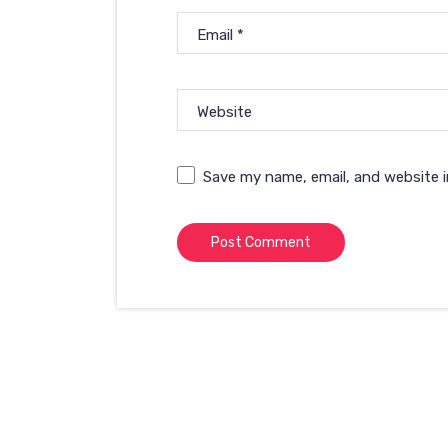
Email
*
Website
Save my name, email, and website i