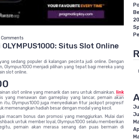
Po
Be
2
Sp
Pe
 Comments
 OLYMPUS1000: Situs Slot Online
R
yang sedang populer di kalangan pecinta judi online. Dengan
n, Olympus1000 menjadi pilihan yang tepat bagi mereka yang
 slot online.
00
n slot online yang menarik dan seru untuk dimainkan.
link
A
is yang menawan dan gameplay yang lancar, pemain akan
in itu, Olympus1000 juga menyediakan fitur jackpot progresif
Ju
k memenangkan hadiah besar dengan modal yang kecil.
Ju
gai macam bonus dan promosi yang menggiurkan. Mulai dari
Ma
ashback untuk member loyal, Olympus1000 selalu memberikan
egitu, pemain akan merasa senang dan puas bermain di
Ap
Ma