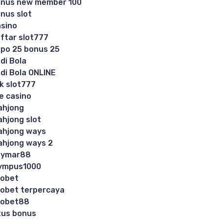
nus new member 100
nus slot
sino
ftar slot777
po 25 bonus 25
di Bola
di Bola ONLINE
nk slot777
ve casino
ahjong
hjong slot
hjong ways
hjong ways 2
eymar88
ympus1000
obet
obet terpercaya
bobet88
tus bonus