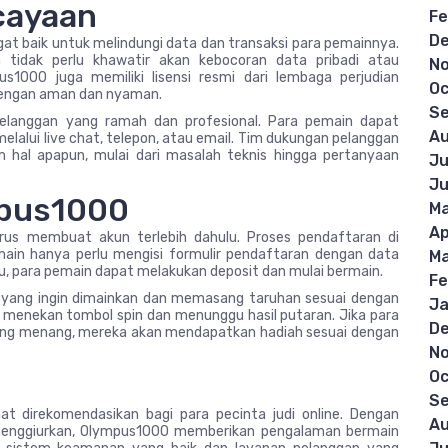
cayaan
Fe
D
t baik untuk melindungi data dan transaksi para pemainnya.
n tidak perlu khawatir akan kebocoran data pribadi atau
N
s1000 juga memiliki lisensi resmi dari lembaga perjudian
Oc
dengan aman dan nyaman.
S
 pelanggan yang ramah dan profesional. Para pemain dapat
Au
lalui live chat, telepon, atau email. Tim dukungan pelanggan
hal apapun, mulai dari masalah teknis hingga pertanyaan
Ju
Ju
mpus1000
Ma
Ap
rus membuat akun terlebih dahulu. Proses pendaftaran di
in hanya perlu mengisi formulir pendaftaran dengan data
Ma
itu, para pemain dapat melakukan deposit dan mulai bermain.
Fe
e yang ingin dimainkan dan memasang taruhan sesuai dengan
Ja
al menekan tombol spin dan menunggu hasil putaran. Jika para
D
ang menang, mereka akan mendapatkan hadiah sesuai dengan
N
Oc
S
at direkomendasikan bagi para pecinta judi online. Dengan
Au
menggiurkan, Olympus1000 memberikan pengalaman bermain