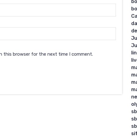
bo
bo
Ca
da
de
Ju
Ju
li
n this browser for the next time I comment.
li
m
ma
ma
ma
n
ol
sb
sb
s
si