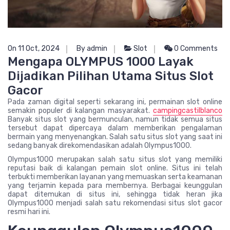
On 11 Oct, 2024
By admin
Slot
0 Comments
Mengapa OLYMPUS 1000 Layak
Dijadikan Pilihan Utama Situs Slot
Gacor
Pada zaman digital seperti sekarang ini, permainan slot online
semakin populer di kalangan masyarakat.
campingcastilblanco
Banyak situs slot yang bermunculan, namun tidak semua situs
tersebut dapat dipercaya dalam memberikan pengalaman
bermain yang menyenangkan. Salah satu situs slot yang saat ini
sedang banyak direkomendasikan adalah Olympus1000.
Olympus1000 merupakan salah satu situs slot yang memiliki
reputasi baik di kalangan pemain slot online. Situs ini telah
terbukti memberikan layanan yang memuaskan serta keamanan
yang terjamin kepada para membernya. Berbagai keunggulan
dapat ditemukan di situs ini, sehingga tidak heran jika
Olympus1000 menjadi salah satu rekomendasi situs slot gacor
resmi hari ini.