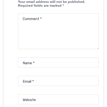
Your email address will not be published.
Required fields are marked
*
Comment
*
Name
*
Email
*
Website