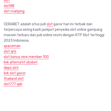
slot
slot88
slot mahjong
CERIABET adalah situs judi
slot
gacor hari ini terbaik dan
terpercaya sering kasih jackpot penyedia slot online gampang
maxwin terbaru dan judi online resmi dengan RTP Slot tertinggi
2023 Indonesia.
spaceman
slot qris
slot bonus new member 100
link alternatif sbobet
depo slot
link slot gacor
thailand slot
slot777 apk