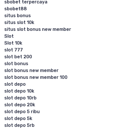
sbobet terpercaya
sbobet88
situs bonus
situs slot 10k
situs slot bonus new member
Slot
Slot 10k
slot 777
slot bet 200
slot bonus
slot bonus new member
slot bonus new member 100
slot depo
slot depo 10k
slot depo 10rb
slot depo 20k
slot depo 5 ribu
slot depo 5k
slot depo 5rb