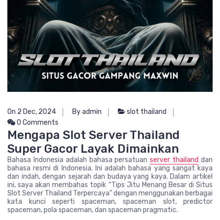
On 2 Dec, 2024
By admin
slot thailand
0 Comments
Mengapa Slot Server Thailand
Super Gacor Layak Dimainkan
Bahasa Indonesia adalah bahasa persatuan
server thailand
dan
bahasa resmi di Indonesia. Ini adalah bahasa yang sangat kaya
dan indah, dengan sejarah dan budaya yang kaya. Dalam artikel
ini, saya akan membahas topik “Tips Jitu Menang Besar di Situs
Slot Server Thailand Terpercaya” dengan menggunakan berbagai
kata kunci seperti spaceman, spaceman slot, predictor
spaceman, pola spaceman, dan spaceman pragmatic.