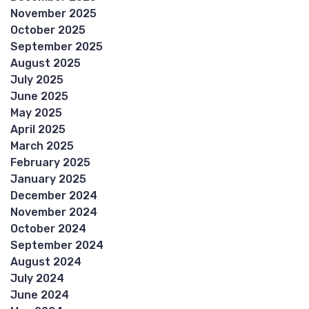
November 2025
October 2025
September 2025
August 2025
July 2025
June 2025
May 2025
April 2025
March 2025
February 2025
January 2025
December 2024
November 2024
October 2024
September 2024
August 2024
July 2024
June 2024