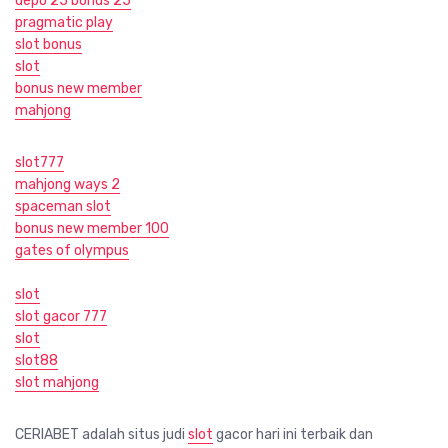
depo 25 bonus 25
pragmatic play
slot bonus
slot
bonus new member
mahjong
slot777
mahjong ways 2
spaceman slot
bonus new member 100
gates of olympus
slot
slot gacor 777
slot
slot88
slot mahjong
CERIABET adalah situs judi
slot
gacor hari ini terbaik dan