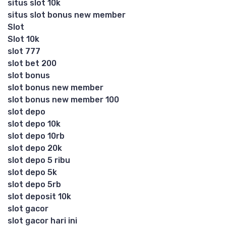
situs slot 10k
situs slot bonus new member
Slot
Slot 10k
slot 777
slot bet 200
slot bonus
slot bonus new member
slot bonus new member 100
slot depo
slot depo 10k
slot depo 10rb
slot depo 20k
slot depo 5 ribu
slot depo 5k
slot depo 5rb
slot deposit 10k
slot gacor
slot gacor hari ini