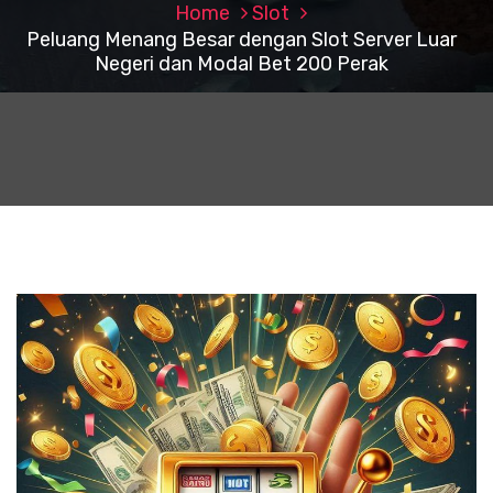
Home
Slot
Peluang Menang Besar dengan Slot Server Luar
Negeri dan Modal Bet 200 Perak