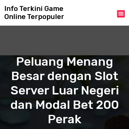
S
Info Terkini Game
k
Online Terpopuler
i
p
t
o
c
o
n
Peluang Menang
t
e
Besar dengan Slot
n
t
Server Luar Negeri
dan Modal Bet 200
Perak