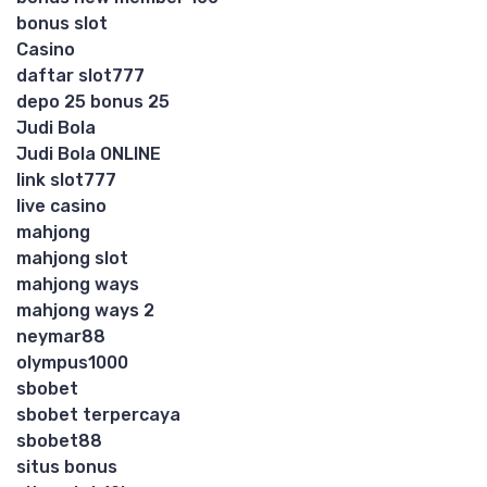
bonus slot
Casino
daftar slot777
depo 25 bonus 25
Judi Bola
Judi Bola ONLINE
link slot777
live casino
mahjong
mahjong slot
mahjong ways
mahjong ways 2
neymar88
olympus1000
sbobet
sbobet terpercaya
sbobet88
situs bonus