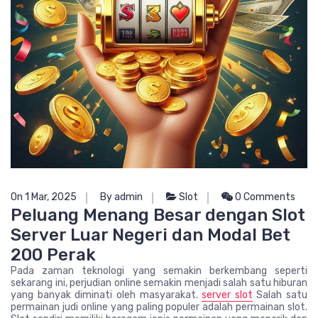
On 1 Mar, 2025
By admin
Slot
0 Comments
Peluang Menang Besar dengan Slot
Server Luar Negeri dan Modal Bet
200 Perak
Pada zaman teknologi yang semakin berkembang seperti
sekarang ini, perjudian online semakin menjadi salah satu hiburan
yang banyak diminati oleh masyarakat.
server slot
Salah satu
permainan judi online yang paling populer adalah permainan slot.