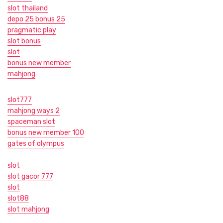
slot thailand
depo 25 bonus 25
pragmatic play
slot bonus
slot
bonus new member
mahjong
slot777
mahjong ways 2
spaceman slot
bonus new member 100
gates of olympus
slot
slot gacor 777
slot
slot88
slot mahjong