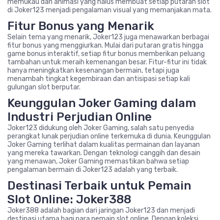
memukau dan animasi yang halus membuat setiap putaran slot
di Joker123 menjadi pengalaman visual yang memanjakan mata.
Fitur Bonus yang Menarik
Selain tema yang menarik, Joker123 juga menawarkan berbagai
fitur bonus yang menggiurkan. Mulai dari putaran gratis hingga
game bonus interaktif, setiap fitur bonus memberikan peluang
tambahan untuk meraih kemenangan besar. Fitur-fitur ini tidak
hanya meningkatkan kesenangan bermain, tetapi juga
menambah tingkat kegembiraan dan antisipasi setiap kali
gulungan slot berputar.
Keunggulan Joker Gaming dalam
Industri Perjudian Online
Joker123 didukung oleh Joker Gaming, salah satu penyedia
perangkat lunak perjudian online terkemuka di dunia. Keunggulan
Joker Gaming terlihat dalam kualitas permainan dan layanan
yang mereka tawarkan. Dengan teknologi canggih dan desain
yang menawan, Joker Gaming memastikan bahwa setiap
pengalaman bermain di Joker123 adalah yang terbaik.
Destinasi Terbaik untuk Pemain
Slot Online: Joker388
Joker388 adalah bagian dari jaringan Joker123 dan menjadi
destinasi utama bagi para pemain slot online. Dengan koleksi