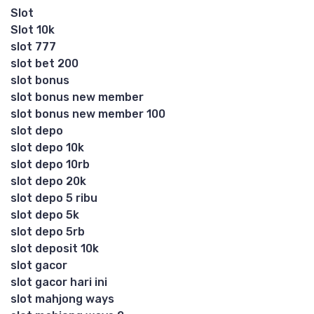
Slot
Slot 10k
slot 777
slot bet 200
slot bonus
slot bonus new member
slot bonus new member 100
slot depo
slot depo 10k
slot depo 10rb
slot depo 20k
slot depo 5 ribu
slot depo 5k
slot depo 5rb
slot deposit 10k
slot gacor
slot gacor hari ini
slot mahjong ways