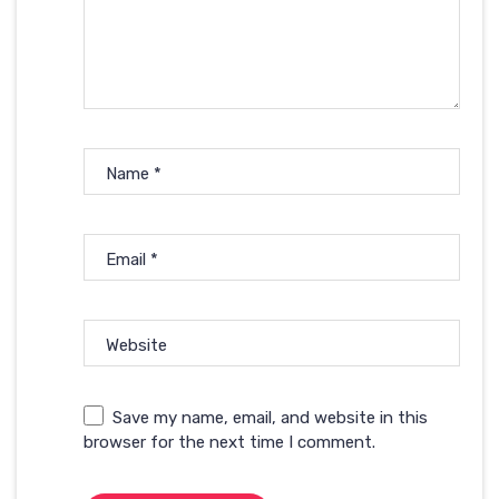
Name
*
Email
*
Website
Save my name, email, and website in this
browser for the next time I comment.