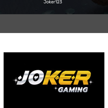
Joker123