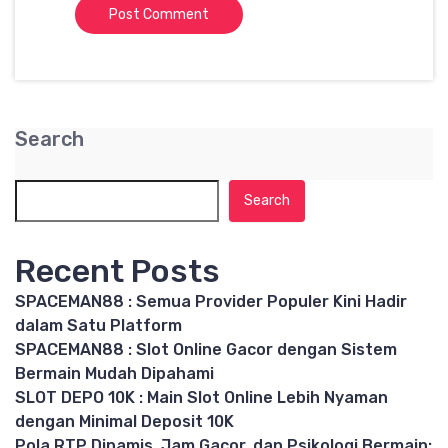
Search
Search
Recent Posts
SPACEMAN88 : Semua Provider Populer Kini Hadir
dalam Satu Platform
SPACEMAN88 : Slot Online Gacor dengan Sistem
Bermain Mudah Dipahami
SLOT DEPO 10K : Main Slot Online Lebih Nyaman
dengan Minimal Deposit 10K
Pola RTP Dinamis, Jam Gacor, dan Psikologi Bermain: