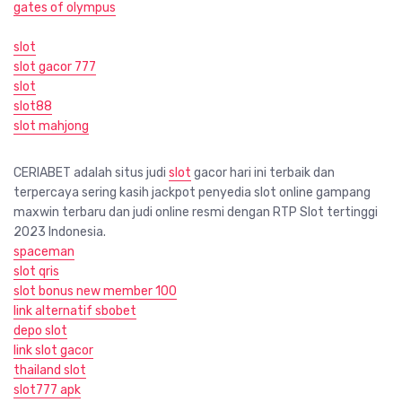
gates of olympus
slot
slot gacor 777
slot
slot88
slot mahjong
CERIABET adalah situs judi
slot
gacor hari ini terbaik dan
terpercaya sering kasih jackpot penyedia slot online gampang
maxwin terbaru dan judi online resmi dengan RTP Slot tertinggi
2023 Indonesia.
spaceman
slot qris
slot bonus new member 100
link alternatif sbobet
depo slot
link slot gacor
thailand slot
slot777 apk