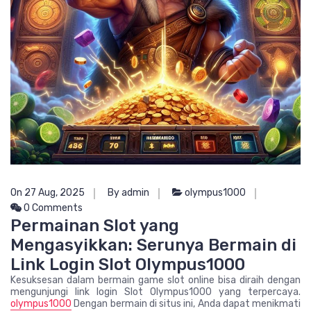
On 27 Aug, 2025
By admin
olympus1000
0 Comments
Permainan Slot yang
Mengasyikkan: Serunya Bermain di
Link Login Slot Olympus1000
Kesuksesan dalam bermain game slot online bisa diraih dengan
mengunjungi link login Slot Olympus1000 yang terpercaya.
olympus1000
Dengan bermain di situs ini, Anda dapat menikmati