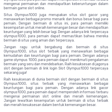
mengenai permainan dan mendapatkan keberuntungan dalam
bermain game slot online.
Situs Olympus1000 juga merupakan situs slot gacor yang
menawarkan berbagai promo menarik dan bonus besar bagi para
pemain. Dengan bermain di situs ini, para pemain memiliki
kesempatan untuk meraih kemenangan besar dan mendapatkan
keuntungan yang lebih besar lagi. Dengan adanya link terpercaya
olympus1000, para pemain dapat memastikan bahwa mereka
bermain di situs yang aman dan terpercaya.
Jangan ragu untuk bergabung dan bermain di situs
Olympus1000, situs slot terbaik yang menawarkan berbagai
kemudahan dan keuntungan bagi para pemain. Dengan adanya
game olympus 1000, para pemain dapat menikmati pengalaman
bermain yang seru dan mendebarkan. Raih kesuksesan di jagonya
slot dengan bermain di link login Slot Olympus1000 terpercaya
sekarang juga!
Raih kesuksesan di dunia bermain slot dengan bermain di situs
Olympus1000, situs terbaik yang menawarkan berbagai
keuntungan bagi para pemain. Dengan adanya link gacor
olympus1000, para pemain dapat memperoleh informasi terbaru
mengenai permainan slot online dan meraih kemenangan.
Jangan lewatkan kesempatan untuk bermain di situs terbaik
dan meraih kesuksesan dalam bentuk kemenangan besar.