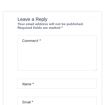
Leave a Reply
Your email address will not be published.
Required fields are marked
*
Comment
*
Name
*
Email
*