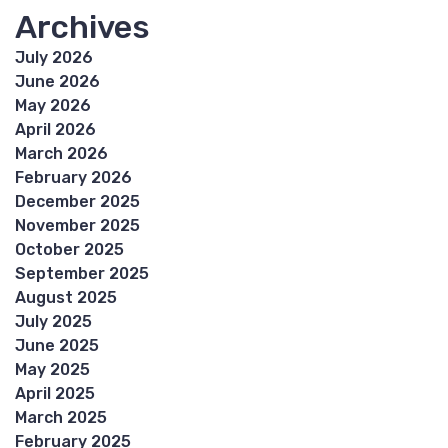
Archives
July 2026
June 2026
May 2026
April 2026
March 2026
February 2026
December 2025
November 2025
October 2025
September 2025
August 2025
July 2025
June 2025
May 2025
April 2025
March 2025
February 2025