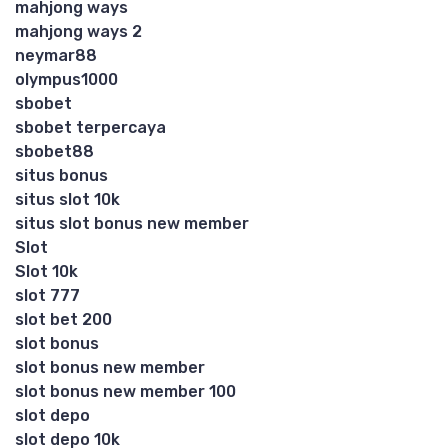
mahjong ways
mahjong ways 2
neymar88
olympus1000
sbobet
sbobet terpercaya
sbobet88
situs bonus
situs slot 10k
situs slot bonus new member
Slot
Slot 10k
slot 777
slot bet 200
slot bonus
slot bonus new member
slot bonus new member 100
slot depo
slot depo 10k