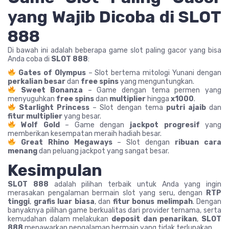
yang Wajib Dicoba di SLOT
888
Di bawah ini adalah beberapa game slot paling gacor yang bisa
Anda coba di
SLOT 888
:
Gates of Olympus
– Slot bertema mitologi Yunani dengan
perkalian besar
dan
free spins
yang menguntungkan.
Sweet Bonanza
– Game dengan tema permen yang
menyuguhkan
free spins
dan
multiplier
hingga
x1000
.
Starlight Princess
– Slot dengan tema
putri ajaib
dan
fitur multiplier
yang besar.
Wolf Gold
– Game dengan
jackpot progresif
yang
memberikan kesempatan meraih hadiah besar.
Great Rhino Megaways
– Slot dengan
ribuan cara
menang
dan peluang jackpot yang sangat besar.
Kesimpulan
SLOT 888
adalah pilihan terbaik untuk Anda yang ingin
merasakan pengalaman bermain slot yang seru, dengan
RTP
tinggi
,
grafis luar biasa
, dan
fitur bonus melimpah
. Dengan
banyaknya pilihan game berkualitas dari provider ternama, serta
kemudahan dalam melakukan
deposit dan penarikan
,
SLOT
888
menawarkan pengalaman bermain yang tidak terlupakan.