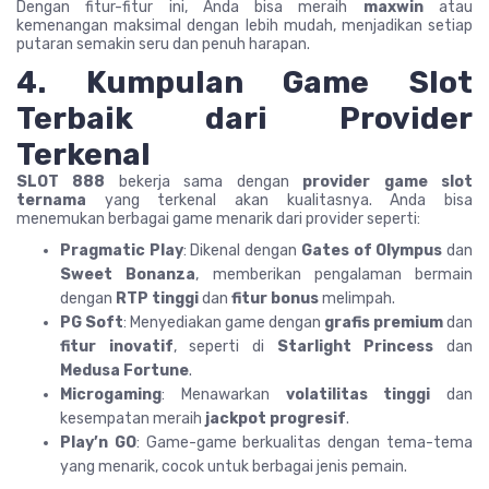
Dengan fitur-fitur ini, Anda bisa meraih
maxwin
atau
kemenangan maksimal dengan lebih mudah, menjadikan setiap
putaran semakin seru dan penuh harapan.
4. Kumpulan Game Slot
Terbaik dari Provider
Terkenal
SLOT 888
bekerja sama dengan
provider game slot
ternama
yang terkenal akan kualitasnya. Anda bisa
menemukan berbagai game menarik dari provider seperti:
Pragmatic Play
: Dikenal dengan
Gates of Olympus
dan
Sweet Bonanza
, memberikan pengalaman bermain
dengan
RTP tinggi
dan
fitur bonus
melimpah.
PG Soft
: Menyediakan game dengan
grafis premium
dan
fitur inovatif
, seperti di
Starlight Princess
dan
Medusa Fortune
.
Microgaming
: Menawarkan
volatilitas tinggi
dan
kesempatan meraih
jackpot progresif
.
Play’n GO
: Game-game berkualitas dengan tema-tema
yang menarik, cocok untuk berbagai jenis pemain.