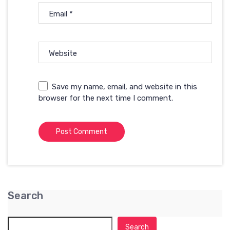
Email
*
Website
Save my name, email, and website in this
browser for the next time I comment.
Search
Search