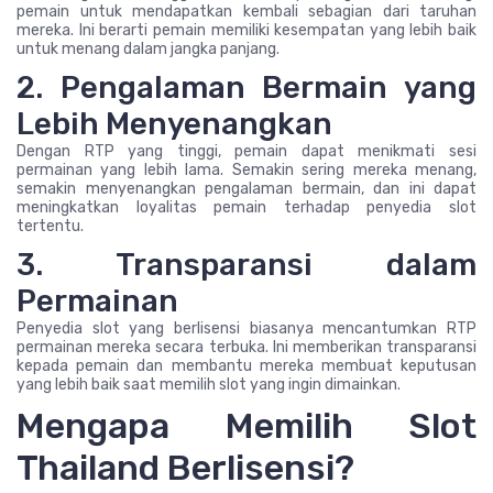
pemain untuk mendapatkan kembali sebagian dari taruhan
mereka. Ini berarti pemain memiliki kesempatan yang lebih baik
untuk menang dalam jangka panjang.
2. Pengalaman Bermain yang
Lebih Menyenangkan
Dengan RTP yang tinggi, pemain dapat menikmati sesi
permainan yang lebih lama. Semakin sering mereka menang,
semakin menyenangkan pengalaman bermain, dan ini dapat
meningkatkan loyalitas pemain terhadap penyedia slot
tertentu.
3. Transparansi dalam
Permainan
Penyedia slot yang berlisensi biasanya mencantumkan RTP
permainan mereka secara terbuka. Ini memberikan transparansi
kepada pemain dan membantu mereka membuat keputusan
yang lebih baik saat memilih slot yang ingin dimainkan.
Mengapa Memilih Slot
Thailand Berlisensi?