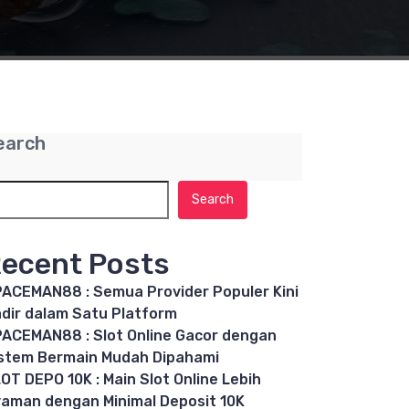
earch
Search
ecent Posts
ACEMAN88 : Semua Provider Populer Kini
dir dalam Satu Platform
ACEMAN88 : Slot Online Gacor dengan
stem Bermain Mudah Dipahami
OT DEPO 10K : Main Slot Online Lebih
aman dengan Minimal Deposit 10K