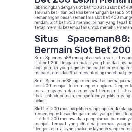
Dibandingkan dengan slot bet 100 atau slot bet 4
taruhan kecil dan potensi kemenangan besar. Slot 
kemenangan besar, sementara slot bet 400 mungkin
rendah. Slot bet 200 menjadi pilihan yang tepat 
tetap memiliki kesempatan untuk meraih kemenan
Situs Spaceman88:
Bermain Slot Bet 200
Situs Spaceman88 merupakan salah satu situs jud
slot bet 200. Dengan reputasi yang baik dan lay
bagi pemain yang ingin mencoba keberuntungan m
macam tema dan fitur menarik yang membuat peng
Situs Spaceman88 juga menawarkan berbagai ma
bet 200 menjadi lebih menguntungkan. Dengan l
merasa nyaman dan aman saat bermain di situs
data pribadi pemain, menjadikannya pilihan yang
online.
Slot bet 200 menjadi pilihan yang populer di kalan
kemenangan besar dengan modal yang minim. Deng
slot bet 200 menawarkan pengalaman bermain ya
menjadi tempat yang ideal bagi pemain yang i
dengan reputasi yang baik dan layanan yang memu