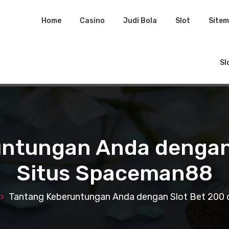
Home
Casino
Judi Bola
Slot
Site
Sl
ntungan Anda dengan 
Situs Spaceman88
Tantang Keberuntungan Anda dengan Slot Bet 200 