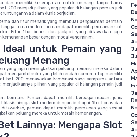
ama dan memiliki kesempatan untuk menang tanpa harus
Fe
et 200 menjadi pilihan yang populer di kalangan pemain judi
D
peruntungannya dalam dunia perjudian.
N
 tema dan fitur menarik yang membuat pengalaman bermain
ik hingga tema modern, pemain dapat memilih permainan slot
Oc
eka. Fitur-fitur bonus dan jackpot yang ditawarkan juga
S
h kemenangan besar dengan modal yang minim.
Au
n Ideal untuk Pemain yang
Ju
Ju
Peluang Menang
Ma
emain yang ingin meningkatkan peluang menang mereka dalam
Ap
dapat mengambil risiko yang lebih rendah namun tetap memiliki
Ma
lot bet 200 menawarkan kombinasi yang sempurna antara
 menjadikannya pilihan yang populer di kalangan pemain judi
Fe
Ja
alam bermain. Pemain dapat memilih berbagai macam jenis
D
ot klasik hingga slot modern dengan berbagai fitur bonus dan
N
g ditawarkan, pemain dapat memilih permainan yang sesuai
ngkatkan peluang mereka untuk meraih kemenangan.
Oc
 Bet Lainnya: Mengapa Slot
S
Au
k?