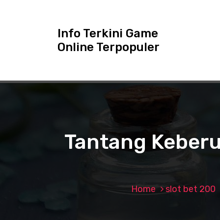
S
k
i
Info Terkini Game
p
Online Terpopuler
t
o
c
o
n
t
e
n
Tantang Keberu
t
Home
slot bet 200