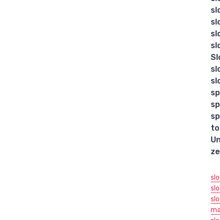
sl
sl
sl
sl
Sl
sl
sl
s
sp
s
to
Un
ze
sl
slo
sl
ma