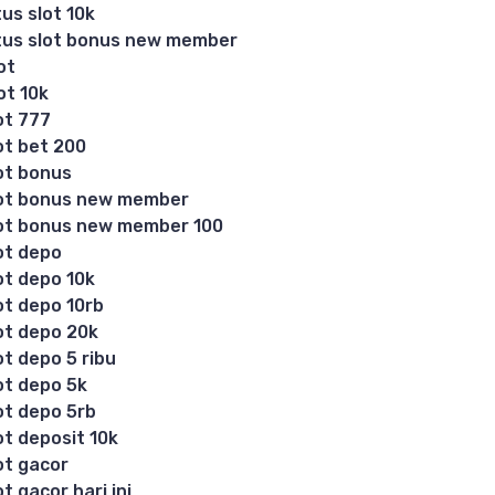
tus slot 10k
tus slot bonus new member
ot
ot 10k
ot 777
ot bet 200
ot bonus
ot bonus new member
ot bonus new member 100
ot depo
ot depo 10k
ot depo 10rb
ot depo 20k
ot depo 5 ribu
ot depo 5k
ot depo 5rb
ot deposit 10k
ot gacor
ot gacor hari ini