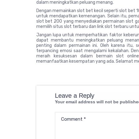
dalam meningkatkan peluang menang.
Dengan memainkan slot bet kecil seperti slot bet 1
untuk mendapatkan kemenangan. Selain itu, pemai
slot bet 200 yang menyediakan permainan slot 
memilih situs slot terbaru dan link slot terbaru 
Jangan lupa untuk memperhatikan faktor keberuntu
dapat membantu meningkatkan peluang menan
penting dalam permainan ini. Oleh karena itu, s
terpancing emosi saat mengalami kekalahan. Deng
meraih kesuksesan dalam bermain slot onlin
memanfaatkan kesempatan yang ada. Selamat me
Leave a Reply
Your email address will not be publishe
Comment
*