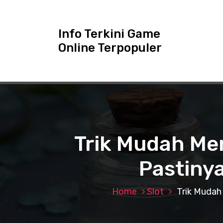
S
k
i
Info Terkini Game
p
Online Terpopuler
t
o
c
o
n
t
e
n
Trik Mudah Me
t
Pastiny
Home
Slot
Trik Mudah