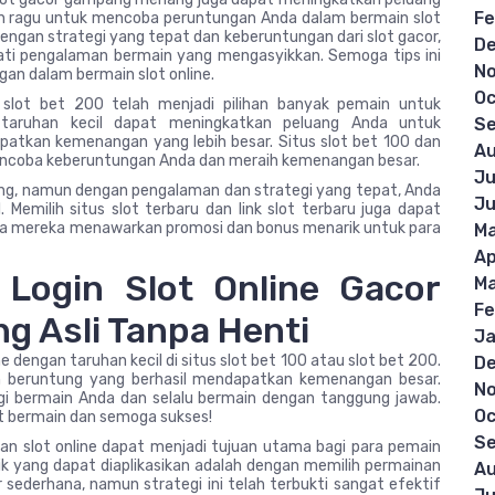
Fe
an ragu untuk mencoba peruntungan Anda dalam bermain slot
Dengan strategi yang tepat dan keberuntungan dari slot gacor,
D
ti pengalaman bermain yang mengasyikkan. Semoga tips ini
N
 dalam bermain slot online.
Oc
n slot bet 200 telah menjadi pilihan banyak pemain untuk
taruhan kecil dapat meningkatkan peluang Anda untuk
S
atkan kemenangan yang lebih besar. Situs slot bet 100 dan
Au
mencoba keberuntungan Anda dan meraih kemenangan besar.
Ju
ng, namun dengan pengalaman dan strategi yang tepat, Anda
Ju
Memilih situs slot terbaru dan link slot terbaru juga dapat
ya mereka menawarkan promosi dan bonus menarik untuk para
Ma
Ap
 Login Slot Online Gacor
Ma
Fe
 Asli Tanpa Henti
Ja
 dengan taruhan kecil di situs slot bet 100 atau slot bet 200.
D
in beruntung yang berhasil mendapatkan kemenangan besar.
N
i bermain Anda dan selalu bermain dengan tanggung jawab.
Oc
t bermain dan semoga sukses!
S
n slot online dapat menjadi tujuan utama bagi para pemain
rik yang dapat diaplikasikan adalah dengan memilih permainan
Au
 sederhana, namun strategi ini telah terbukti sangat efektif