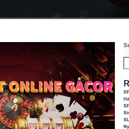
S
R
SP
Ha
SP
Si
SL
Ny