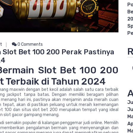
Po
Be
2
Sp
Pe
ot
0 Comments
R
Slot Bet 100 200 Perak Pastinya
24
ermain Slot Bet 100 200
t Terbaik di Tahun 2024
ng maxwin dengan bet kecil adalah salah satu cara terbaik
A
g jackpot tanpa batas. Dengan memiliki beragam pilihan
 menang hari ini, pastinya akan menjamin anda meraih cuan
Ju
n tepat, akan di pastikan peluang untuk meraih kemenangan
Ju
bet 100 dan situs slot bet 200 merupakan tempat yang ideal
n slot gacor gampang menang.
Ma
i semakin populer di kalangan penggemar judi online. Memilih
Ap
apat memberikan pengalaman bermain yang menyenangkan dan
Ma
 slot gacor gampang menang juga dapat meningkatkan peluang