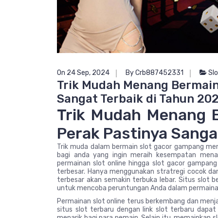
On 24 Sep, 2024
By Crb887452331
Sl
Trik Mudah Menang Bermain 
Sangat Terbaik di Tahun 20
Trik Mudah Menang B
Perak Pastinya Sanga
Trik muda dalam bermain slot gacor gampang mena
bagi anda yang ingin meraih kesempatan menan
permainan slot online hingga slot gacor gampang
terbesar. Hanya menggunakan stratregi cocok da
terbesar akan semakin terbuka lebar. Situs slot 
untuk mencoba peruntungan Anda dalam permaina
Permainan slot online terus berkembang dan menjad
situs slot terbaru dengan link slot terbaru d
menarik bagi para pemain. Selain itu, memainkan