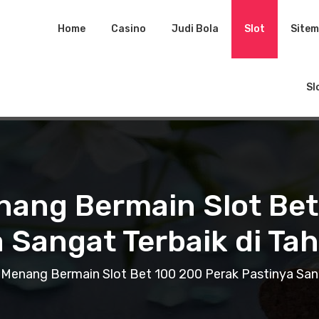
Home
Casino
Judi Bola
Slot
Site
Sl
nang Bermain Slot Bet
a Sangat Terbaik di Ta
 Menang Bermain Slot Bet 100 200 Perak Pastinya San